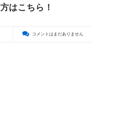
しの方はこちら！
コメントはまだありません