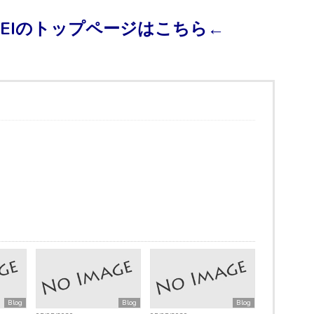
KEIのトップページはこちら←
Blog
Blog
Blog