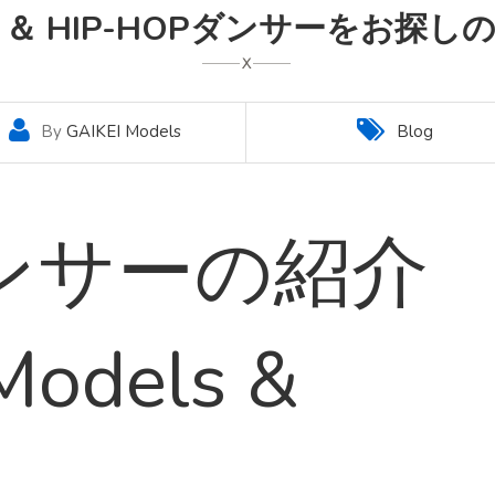
＆ HIP-HOPダンサーをお探
By
GAIKEI Models
Blog
ンサーの紹介
Models &