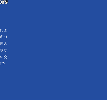
流によ
で名づ
外国人
化やサ
済の交
的で