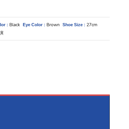
Black
Brown
27cm
lor :
Eye Color :
Shoe Size :
演