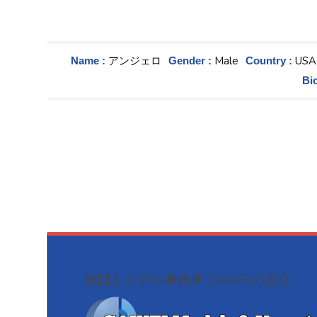
アンジェロ
Male
USA
Name :
Gender :
Country :
Bi
外国人モデル事務所 GAIKEIの設立