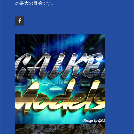
の最大の目的です。