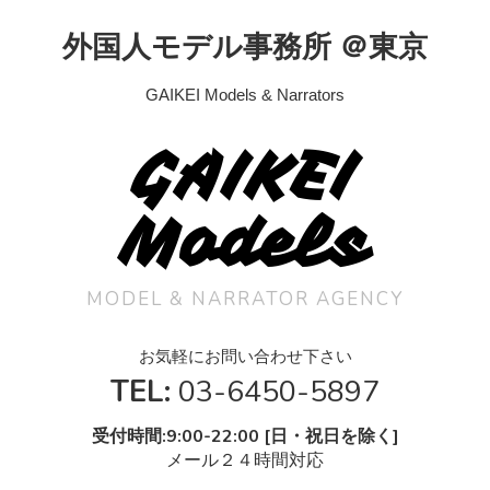
外国人モデル事務所 ＠東京
GAIKEI Models & Narrators
GAIKEI
Models
MODEL & NARRATOR AGENCY
お気軽にお問い合わせ下さい
TEL:
03-6450-5897
受付時間:9:00-22:00 [日・祝日を除く]
メール２４時間対応