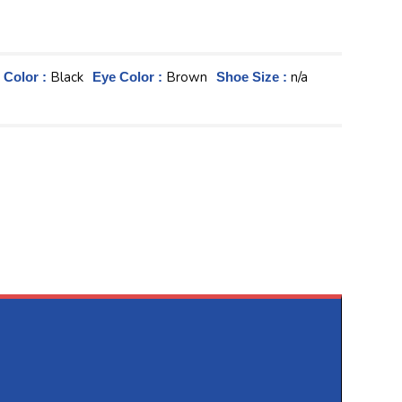
Black
Brown
n/a
 Color :
Eye Color :
Shoe Size :