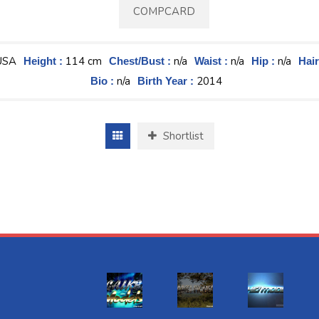
COMPCARD
USA
114 cm
n/a
n/a
n/a
Height :
Chest/Bust :
Waist :
Hip :
Hair
n/a
2014
Bio :
Birth Year :
Shortlist