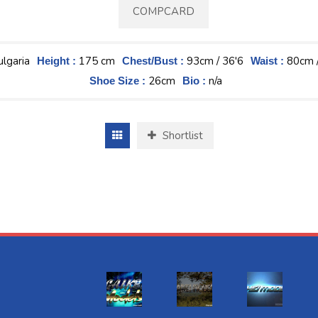
COMPCARD
lgaria
175 cm
93cm / 36'6
80cm /
Height :
Chest/Bust :
Waist :
26cm
n/a
Shoe Size :
Bio :
Shortlist