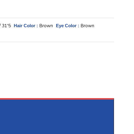
 31'5
Brown
Brown
Hair Color :
Eye Color :