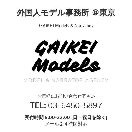
外国人モデル事務所 ＠東京
GAIKEI Models & Narrators
GAIKEI
Models
MODEL & NARRATOR AGENCY
お気軽にお問い合わせ下さい
TEL:
03-6450-5897
受付時間:9:00-22:00 [日・祝日を除く]
メール２４時間対応