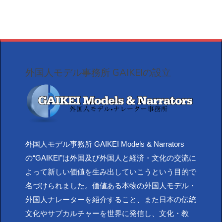
外国人モデル事務所 GAIKEIの設立
外国人モデル事務所 GAIKEI Models & Narrators
の“GAIKEI”は外国及び外国人と経済・文化の交流に
よって新しい価値を生み出していこうという目的で
名づけられました。価値ある本物の外国人モデル・
外国人ナレーターを紹介すること、また日本の伝統
文化やサブカルチャーを世界に発信し、文化・教