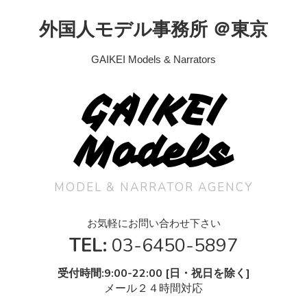
外国人モデル事務所 ＠東京
GAIKEI Models & Narrators
GAIKEI
Models
MODEL & NARRATOR AGENCY
お気軽にお問い合わせ下さい
TEL:
03-6450-5897
受付時間:9:00-22:00 [日・祝日を除く]
メール２４時間対応