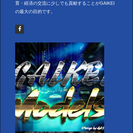
育・経済の交流に少しでも貢献することがGAIKEI
の最大の目的です。