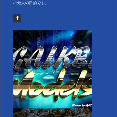
の最大の目的です。