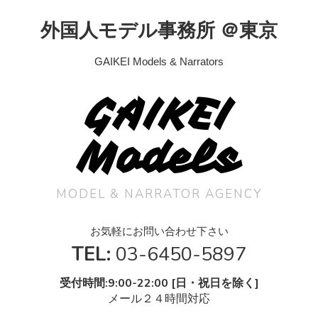
外国人モデル事務所 ＠東京
GAIKEI Models & Narrators
GAIKEI
Models
MODEL & NARRATOR AGENCY
お気軽にお問い合わせ下さい
TEL:
03-6450-5897
受付時間:9:00-22:00 [日・祝日を除く]
メール２４時間対応