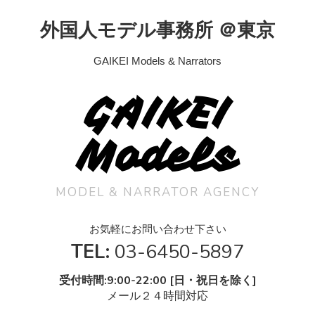
外国人モデル事務所 ＠東京
GAIKEI Models & Narrators
GAIKEI
Models
MODEL & NARRATOR AGENCY
お気軽にお問い合わせ下さい
TEL:
03-6450-5897
受付時間:9:00-22:00 [日・祝日を除く]
メール２４時間対応