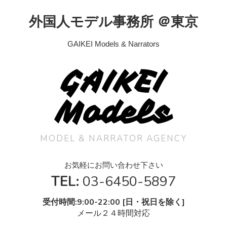
外国人モデル事務所 ＠東京
GAIKEI Models & Narrators
GAIKEI
Models
MODEL & NARRATOR AGENCY
お気軽にお問い合わせ下さい
TEL:
03-6450-5897
受付時間:9:00-22:00 [日・祝日を除く]
メール２４時間対応