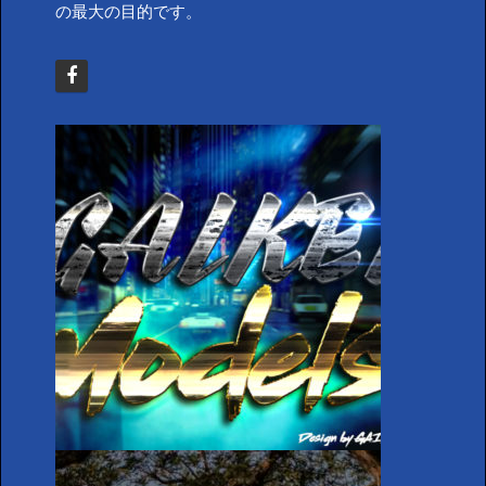
の最大の目的です。