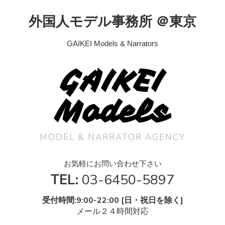
外国人モデル事務所 ＠東京
GAIKEI Models & Narrators
GAIKEI
Models
MODEL & NARRATOR AGENCY
お気軽にお問い合わせ下さい
TEL:
03-6450-5897
受付時間:9:00-22:00 [日・祝日を除く]
メール２４時間対応