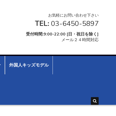
お気軽にお問い合わせ下さい
TEL:
03-6450-5897
受付時間:9:00-22:00 [日・祝日を除く]
メール２４時間対応
ン
外国人キッズモデル