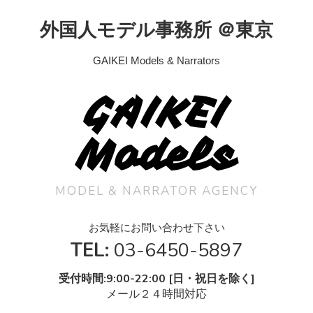
外国人モデル事務所 ＠東京
GAIKEI Models & Narrators
GAIKEI
Models
MODEL & NARRATOR AGENCY
お気軽にお問い合わせ下さい
TEL:
03-6450-5897
受付時間:9:00-22:00 [日・祝日を除く]
メール２４時間対応