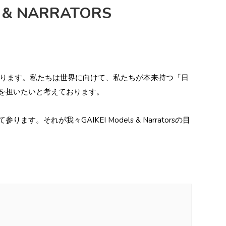
 NARRATORS
しております。私たちは世界に向けて、私たちが本来持つ「日
を担いたいと考えております。
が我々GAIKEI Models & Narratorsの目