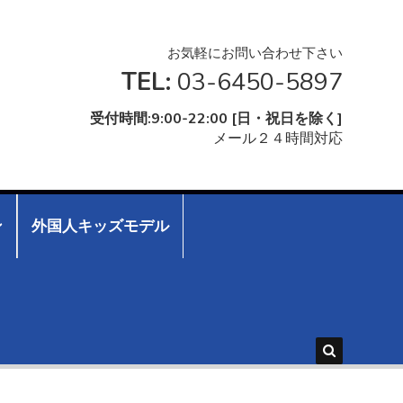
お気軽にお問い合わせ下さい
TEL:
03-6450-5897
受付時間:9:00-22:00 [日・祝日を除く]
メール２４時間対応
ン
外国人キッズモデル