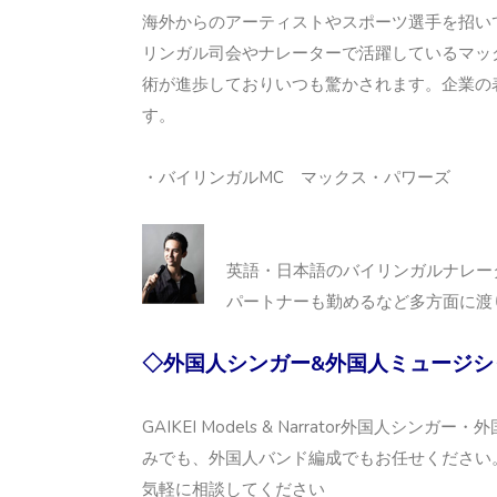
海外からのアーティストやスポーツ選手を招い
リンガル司会やナレーターで活躍しているマッ
術が進歩しておりいつも驚かされます。企業の
す。
・バイリンガルMC マックス・パワーズ
英語・日本語のバイリンガルナレー
パートナーも勤めるなど多方面に渡
◇外国人シンガー&外国人ミュージシ
GAIKEI Models & Narrator外国
みでも、外国人バンド編成でもお任せください。
気軽に相談してください