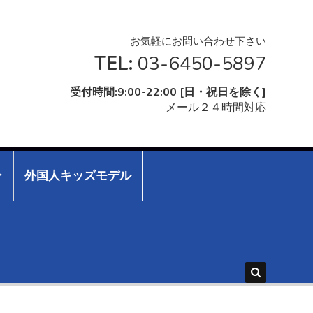
お気軽にお問い合わせ下さい
TEL:
03-6450-5897
受付時間:9:00-22:00 [日・祝日を除く]
メール２４時間対応
ン
外国人キッズモデル