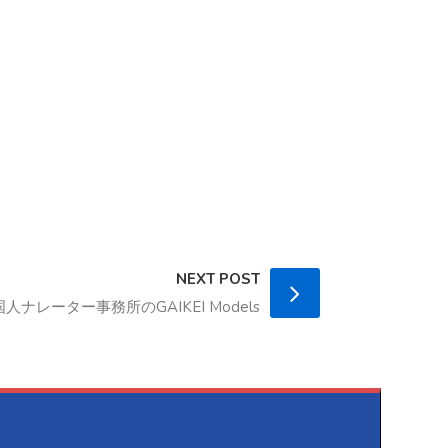
NEXT POST
ナレーター事務所のGAIKEI Models