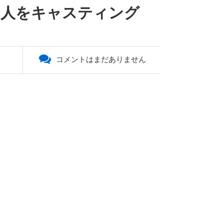
国人をキャスティング
コメントはまだありません