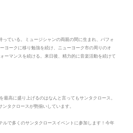
持っている。ミュージシャンの両親の間に生まれ、パフォ
ーヨークに移り勉強を続け、ニューヨーク市の周りのオ
ォーマンスを続ける。来日後、精力的に音楽活動を続けて
れを最高に盛り上げるのはなんと言ってもサンタクロース。
敵な外国人サンタクロースが勢揃いしています。
テルで多くのサンタクロースイベントに参加します！今年