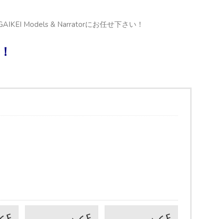
 Models & Narratorにお任せ下さい！
！