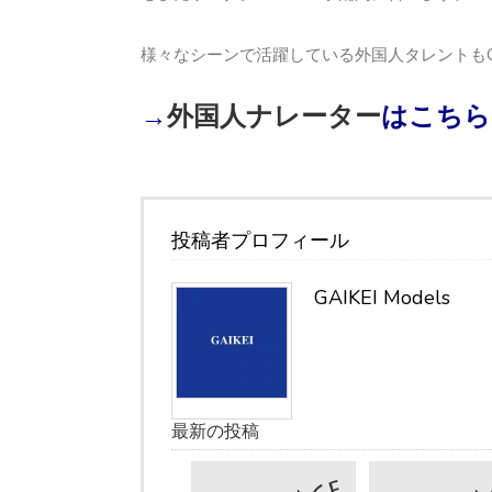
様々なシーンで活躍している外国人タレントもGAIKEI
→
外国人ナレーター
はこちら
投稿者プロフィール
GAIKEI Models
最新の投稿