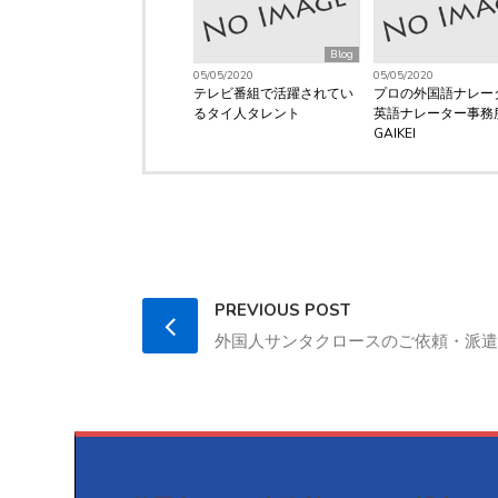
Blog
05/05/2020
05/05/2020
テレビ番組で活躍されてい
プロの外国語ナレー
るタイ人タレント
英語ナレーター事務
GAIKEI
PREVIOUS POST
外国人サンタクロースのご依頼・派遣は