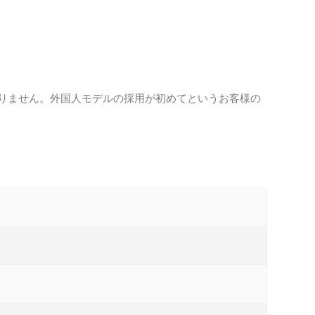
りません。外国人モデルの採用が初めてというお客様の