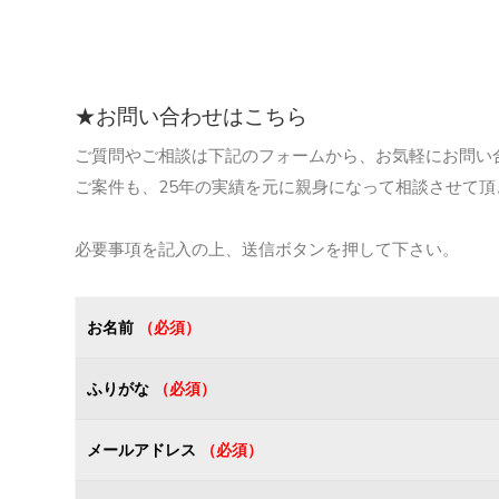
★お問い合わせはこちら
ご質問やご相談は下記のフォームから、お気軽にお問い
ご案件も、25年の実績を元に親身になって相談させて
必要事項を記入の上、送信ボタンを押して下さい。
お名前
（必須）
ふりがな
（必須）
メールアドレス
（必須）