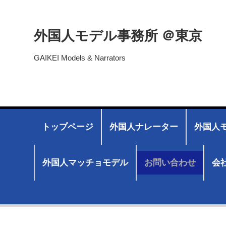
外国人モデル事務所 ＠東京
GAIKEI Models & Narrators
トップページ
外国人ナレーター
外国人モ
外国人マッチョモデル
お問い合わせ
会