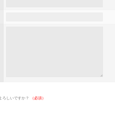
よろしいですか？
（必須）