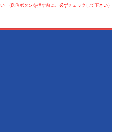
はい (送信ボタンを押す前に、必ずチェックして下さい）