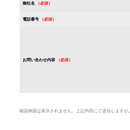
御社名
（必須）
電話番号
（必須）
お問い合わせ内容
（必須）
確認画面は表示されません。上記内容にて送信しますが