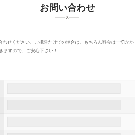
お問い合わせ
合わせください。ご相談だけでの場合は、もちろん料金は一切かか
頂きますので、ご安心下さい！