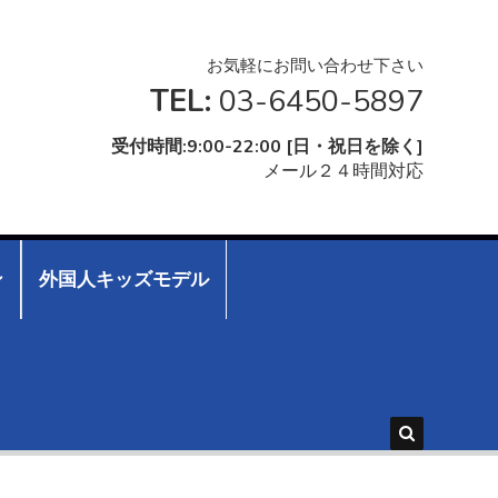
お気軽にお問い合わせ下さい
TEL:
03-6450-5897
受付時間:9:00-22:00 [日・祝日を除く]
メール２４時間対応
ン
外国人キッズモデル