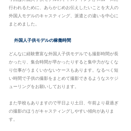
行われるために、あらかじめお伝えしたいことを大人の
外国人モデルのキャスティング、派遣との違いを中心に
まとめました。
外国人子供モデルの稼働時間
どんなに経験豊富な外国人子供モデルでも撮影時間が長
かったり、集合時間が早かったりすると集中力がなくな
り仕事がうまくいかないケースもあります。なるべく短
い時間で子供の撮影をまとめて撮影できるようなスケジ
ューリングをお願いしております。
また学校もありますので平日より土日、午前より昼過ぎ
の撮影のほうがキャスティングしやすい傾向がありま
す。