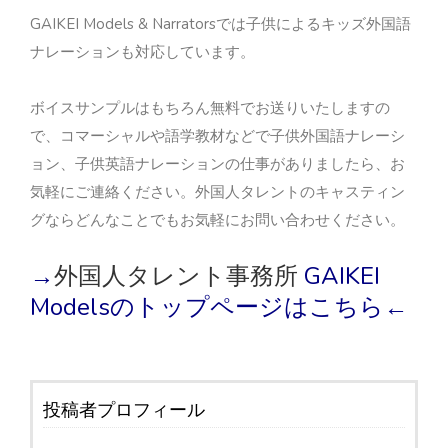
GAIKEI Models & Narratorsでは子供によるキッズ外国語
ナレーションも対応しています。
ボイスサンプルはもちろん無料でお送りいたしますの
で、コマーシャルや語学教材などで子供外国語ナレーシ
ョン、子供英語ナレーションの仕事がありましたら、お
気軽にご連絡ください。外国人タレントのキャスティン
グならどんなことでもお気軽にお問い合わせください。
→
外国人タレント事務所
GAIKEI
Modelsのトップページはこちら←
投稿者プロフィール