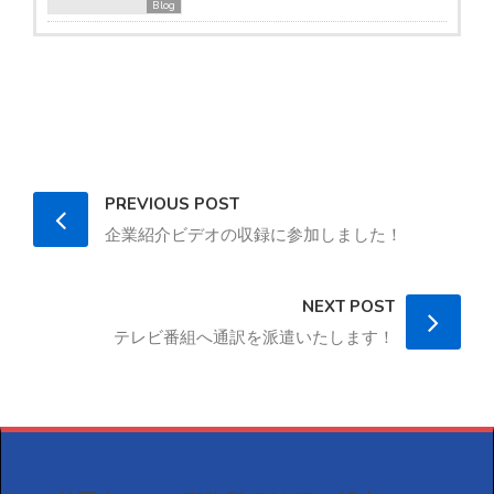
Blog
PREVIOUS POST
企業紹介ビデオの収録に参加しました！
NEXT POST
テレビ番組へ通訳を派遣いたします！