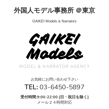
外国人モデル事務所 ＠東京
GAIKEI Models & Narrators
GAIKEI
Models
MODEL & NARRATOR AGENCY
お気軽にお問い合わせ下さい
TEL:
03-6450-5897
受付時間:9:00-22:00 [日・祝日を除く]
メール２４時間対応