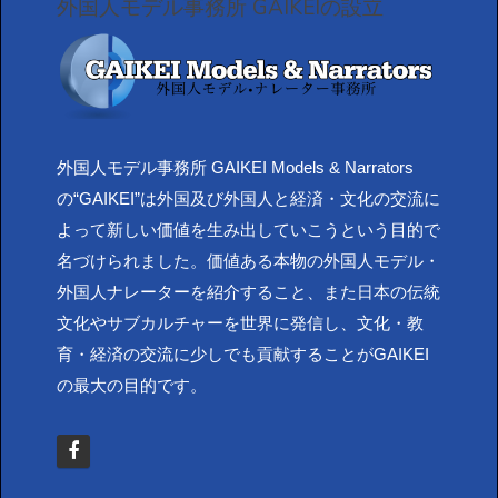
外国人モデル事務所 GAIKEIの設立
外国人モデル事務所 GAIKEI Models & Narrators
の“GAIKEI”は外国及び外国人と経済・文化の交流に
よって新しい価値を生み出していこうという目的で
名づけられました。価値ある本物の外国人モデル・
外国人ナレーターを紹介すること、また日本の伝統
文化やサブカルチャーを世界に発信し、文化・教
育・経済の交流に少しでも貢献することがGAIKEI
の最大の目的です。