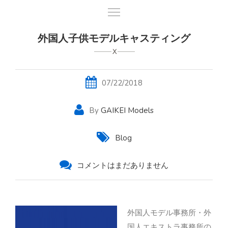
外国人子供モデルキャスティング
07/22/2018
By
GAIKEI Models
Blog
コメントはまだありません
外国人モデル事務所・外
国人エキストラ事務所の