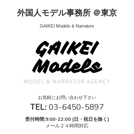
外国人モデル事務所 ＠東京
GAIKEI Models & Narrators
GAIKEI
Models
MODEL & NARRATOR AGENCY
お気軽にお問い合わせ下さい
TEL:
03-6450-5897
受付時間:9:00-22:00 [日・祝日を除く]
メール２４時間対応