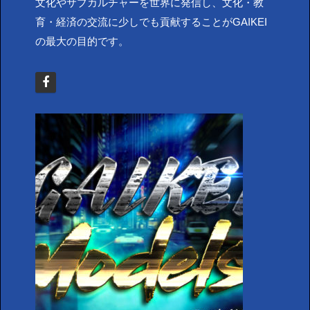
文化やサブカルチャーを世界に発信し、文化・教
育・経済の交流に少しでも貢献することがGAIKEI
の最大の目的です。