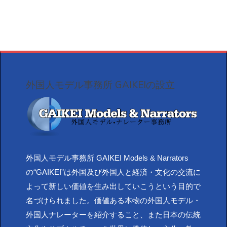
外国人モデル事務所 GAIKEIの設立
外国人モデル事務所 GAIKEI Models & Narrators
の“GAIKEI”は外国及び外国人と経済・文化の交流に
よって新しい価値を生み出していこうという目的で
名づけられました。価値ある本物の外国人モデル・
外国人ナレーターを紹介すること、また日本の伝統