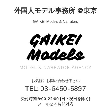
外国人モデル事務所 ＠東京
GAIKEI Models & Narrators
GAIKEI
Models
MODEL & NARRATOR AGENCY
お気軽にお問い合わせ下さい
TEL:
03-6450-5897
受付時間:9:00-22:00 [日・祝日を除く]
メール２４時間対応