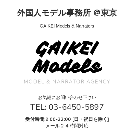
外国人モデル事務所 ＠東京
GAIKEI Models & Narrators
GAIKEI
Models
MODEL & NARRATOR AGENCY
お気軽にお問い合わせ下さい
TEL:
03-6450-5897
受付時間:9:00-22:00 [日・祝日を除く]
メール２４時間対応