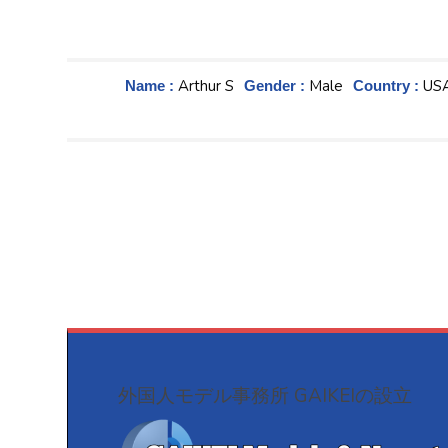
Arthur S
Male
US
Name :
Gender :
Country :
外国人モデル事務所 GAIKEIの設立