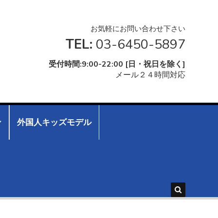
お気軽にお問い合わせ下さい
TEL:
03-6450-5897
受付時間:9:00-22:00 [日・祝日を除く]
メール２４時間対応
ン
外国人キッズモデル