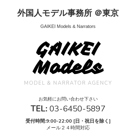
外国人モデル事務所 ＠東京
GAIKEI Models & Narrators
GAIKEI
Models
MODEL & NARRATOR AGENCY
お気軽にお問い合わせ下さい
TEL:
03-6450-5897
受付時間:9:00-22:00 [日・祝日を除く]
メール２４時間対応