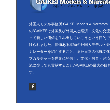
外国人モデル事務所 GAIKEI Models & Narrators
の“GAIKEI”は外国及び外国人と経済・文化の交
って新しい価値を生み出していこうという目的
けられました。価値ある本物の外国人モデル・
ナレーターを紹介すること、また日本の伝統文
ブカルチャーを世界に発信し、文化・教育・経
流に少しでも貢献することがGAIKEIの最大の目
す。