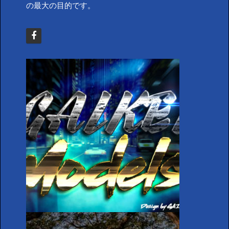
の最大の目的です。