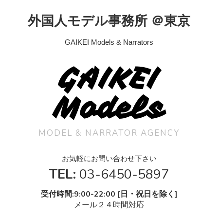
外国人モデル事務所 ＠東京
GAIKEI Models & Narrators
GAIKEI
Models
MODEL & NARRATOR AGENCY
お気軽にお問い合わせ下さい
TEL:
03-6450-5897
受付時間:9:00-22:00 [日・祝日を除く]
メール２４時間対応