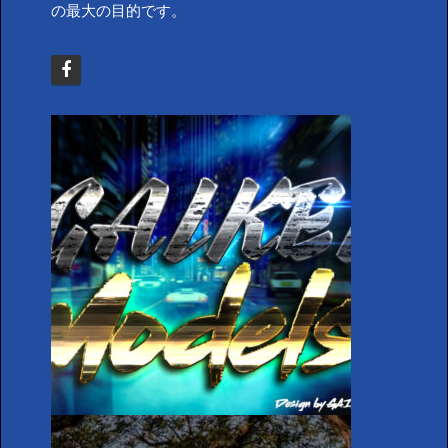
の最大の目的です。