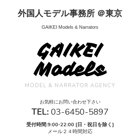
外国人モデル事務所 ＠東京
GAIKEI Models & Narrators
GAIKEI
Models
MODEL & NARRATOR AGENCY
お気軽にお問い合わせ下さい
TEL:
03-6450-5897
受付時間:9:00-22:00 [日・祝日を除く]
メール２４時間対応