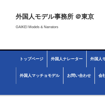
外国人モデル事務所 ＠東京
GAIKEI Models & Narrators
トップページ
外国人ナレーター
外国人モ
外国人マッチョモデル
お問い合わせ
会