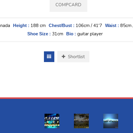
COMPCARD
nada
188 cm
106cm / 41'7
85cm 
Height :
Chest/Bust :
Waist :
31cm
guitar player
Shoe Size :
Bio :
Shortlist