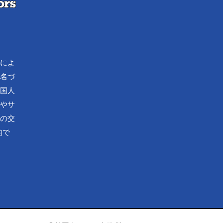
流によ
で名づ
外国人
化やサ
済の交
的で