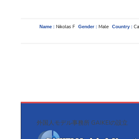
Nikolas F
Male
Ca
Name :
Gender :
Country :
外国人モデル事務所 GAIKEIの設立