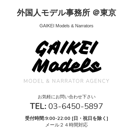
外国人モデル事務所 ＠東京
GAIKEI Models & Narrators
GAIKEI
Models
MODEL & NARRATOR AGENCY
お気軽にお問い合わせ下さい
TEL:
03-6450-5897
受付時間:9:00-22:00 [日・祝日を除く]
メール２４時間対応