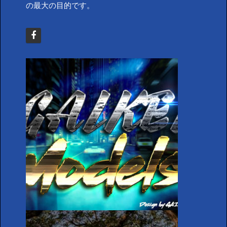
の最大の目的です。