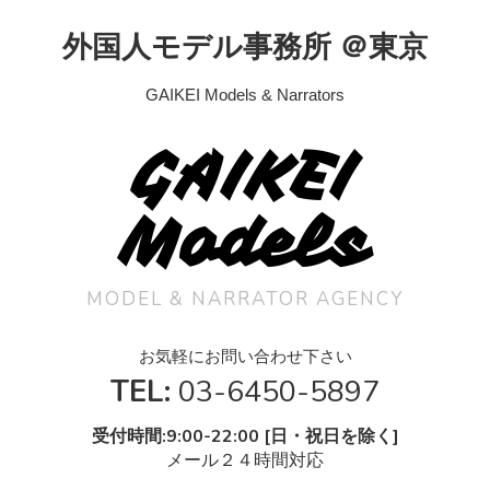
外国人モデル事務所 ＠東京
GAIKEI Models & Narrators
GAIKEI
Models
MODEL & NARRATOR AGENCY
お気軽にお問い合わせ下さい
TEL:
03-6450-5897
受付時間:9:00-22:00 [日・祝日を除く]
メール２４時間対応